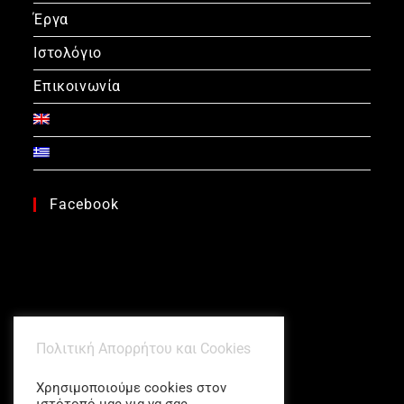
Έργα
Ιστολόγιο
Επικοινωνία
Facebook
Πολιτική Απορρήτου και Cookies
Χρησιμοποιούμε cookies στον