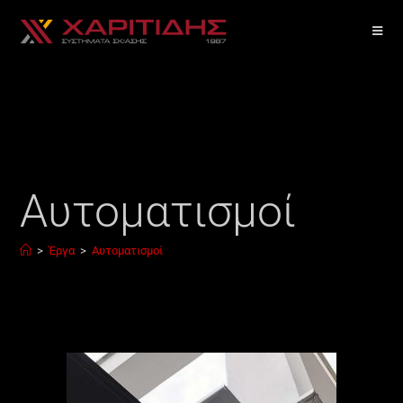
Αυτοματισμοί
>
Έργα
>
Αυτοματισμοί