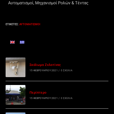
Αυτοματισμοί, Μηχανισμοί Ρολών & Τέντας
ΕΤΙΚΈΤΕΣ
:
ΑΥΤΟΜΑΤΙΣΜΟΊ
Σκάλωμα Ζελατίνας
15 ΦΕΒΡΟΥΑΡΊΟΥ 2021
/
0 ΣΧΌΛΙΑ
Περίπτερο
15 ΦΕΒΡΟΥΑΡΊΟΥ 2021
/
0 ΣΧΌΛΙΑ