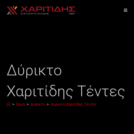
Δύρικτο
Χαριτίδης Τέντες
>
Έργα
>
Δύρικτο
>
Δύρικτο Χαριτίδης Τέντες