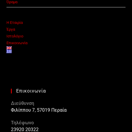
Όραμα
Η Εταιρία
Έργα
Ιστολόγιο
Επικοινωνία
Επικοινωνία
Διεύθυνση
Φιλίππου 7, 57019 Περαία
Τηλέφωνο
23920 20322