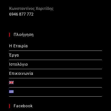
Κωνσταντίνος Χαριτίδης
6946 877 772
Πλοήγηση
Η Εταιρία
Έργα
Ιστολόγιο
Επικοινωνία
Facebook