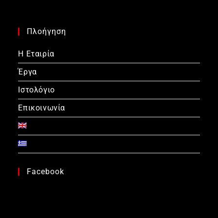
Πλοήγηση
Η Εταιρία
Έργα
Ιστολόγιο
Επικοινωνία
Facebook