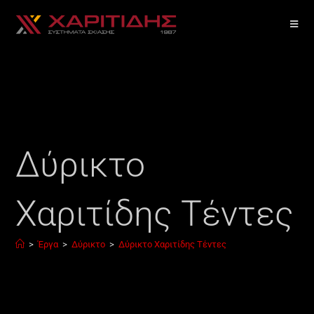
Δύρικτο
Χαριτίδης Τέντες
>
Έργα
>
Δύρικτο
>
Δύρικτο Χαριτίδης Τέντες