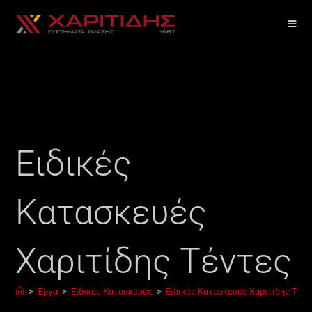
Ειδικές
Κατασκευές
Χαριτίδης Τέντες
>
Έργα
>
Ειδικές Κατασκευές
>
Ειδικές Κατασκευές Χαριτίδης Τέν