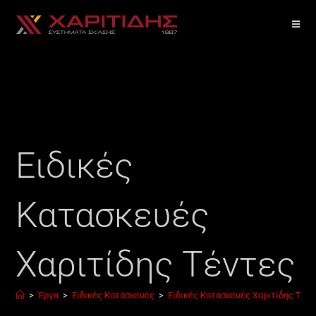
Ειδικές
Κατασκευές
Χαριτίδης Τέντες
>
Έργα
>
Ειδικές Κατασκευές
>
Ειδικές Κατασκευές Χαριτίδης Τέν