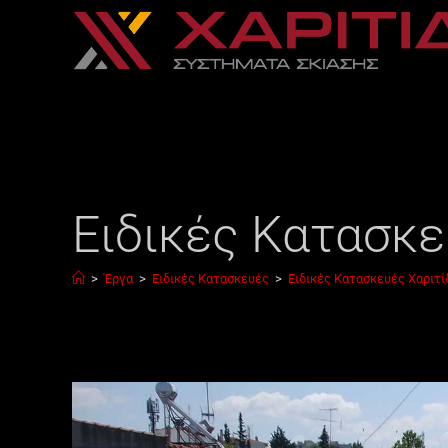
Ειδικές Κατασκε
>
Έργα
>
Ειδικές Κατασκευές
>
Ειδικές Κατασκευές Χαριτί