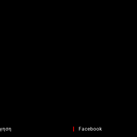
γηση
Facebook