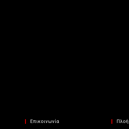
Επικοινωνία
Πλοή