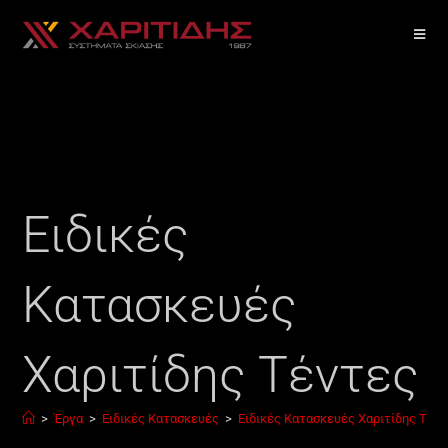
Ειδικές
Κατασκευές
Χαριτίδης Τέντες
>
Έργα
>
Ειδικές Κατασκευές
>
Ειδικές Κατασκευές Χαριτίδης Τέν