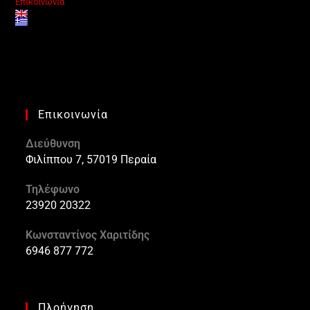
Επικοινωνία
Επικοινωνία
Διεύθυνση
Φιλίππου 7, 57019 Περαία
Τηλέφωνο
23920 20322
Κωνσταντίνος Χαριτίδης
6946 877 772
Πλοήγηση