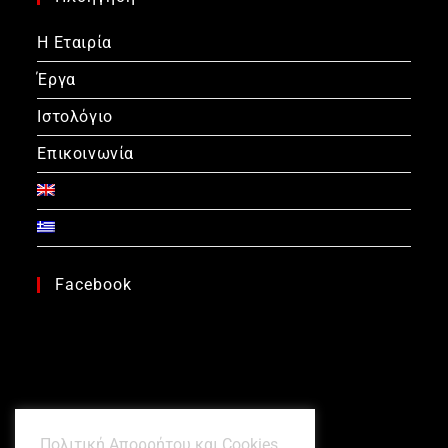
Η Εταιρία
Έργα
Ιστολόγιο
Επικοινωνία
Facebook
Πολιτική Απορρήτου και Cookies