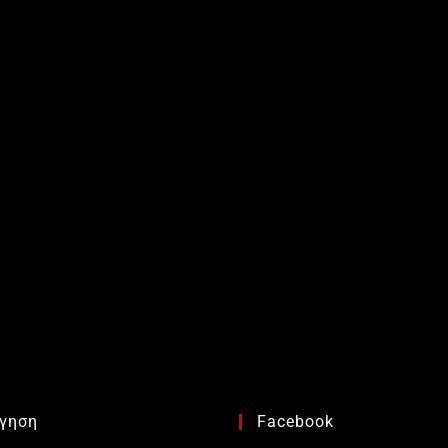
γηση
Facebook