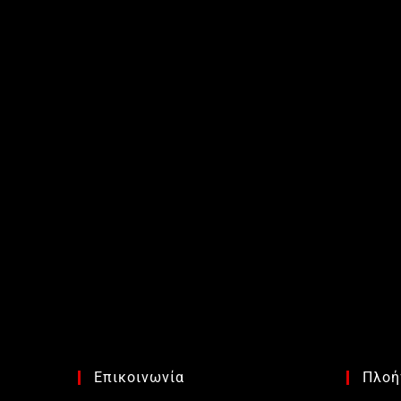
Επικοινωνία
Πλοή