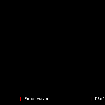
Επικοινωνία
Πλοή