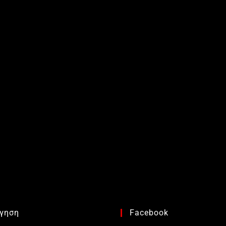
γηση
Facebook