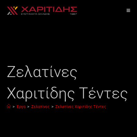
Ζελατίνες
Χαριτίδης Τέντες
>
Έργα
>
Ζελατίνες
>
Ζελατίνες Χαριτίδης Τέντες