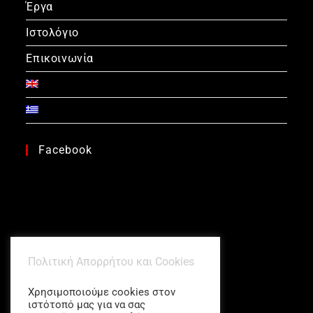
Έργα
Ιστολόγιο
Επικοινωνία
Facebook
Πολιτική Απορρήτου και Cookies
Χρησιμοποιούμε cookies στον
ιστότοπό μας για να σας