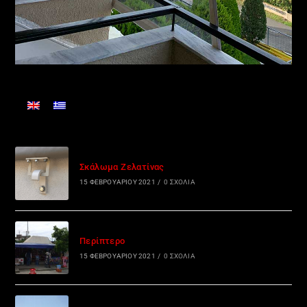
Σκάλωμα Ζελατίνας
15 ΦΕΒΡΟΥΑΡΊΟΥ 2021
/
0 ΣΧΌΛΙΑ
Περίπτερο
15 ΦΕΒΡΟΥΑΡΊΟΥ 2021
/
0 ΣΧΌΛΙΑ