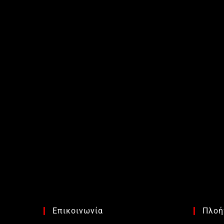
Επικοινωνία
Πλοή