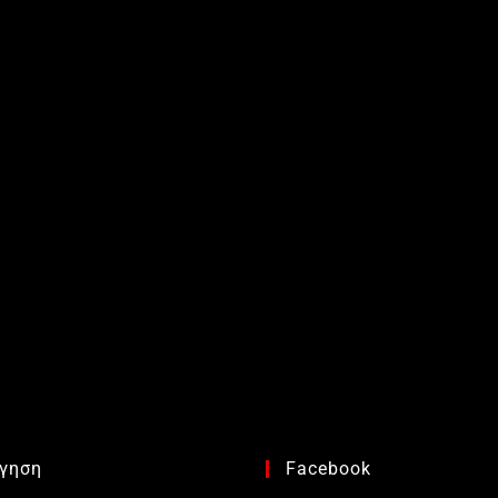
γηση
Facebook