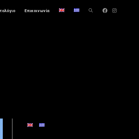
στολόγιο
Επικοινωνία