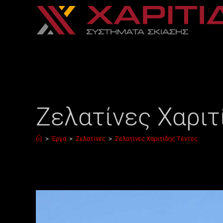
Ζελατίνες Χαριτ
>
Έργα
>
Ζελατίνες
>
Ζελατίνες Χαριτίδης Τέντες