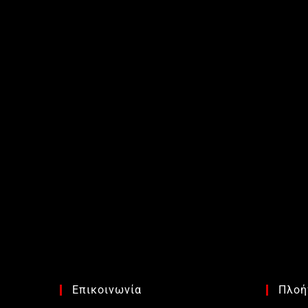
Επικοινωνία
Πλοή