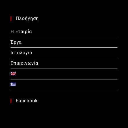
Πλοήγηση
Η Εταιρία
Έργα
Ιστολόγιο
Επικοινωνία
Facebook