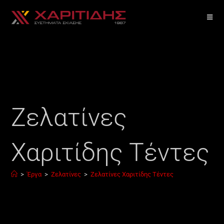
Ζελατίνες
Χαριτίδης Τέντες
>
Έργα
>
Ζελατίνες
>
Ζελατίνες Χαριτίδης Τέντες