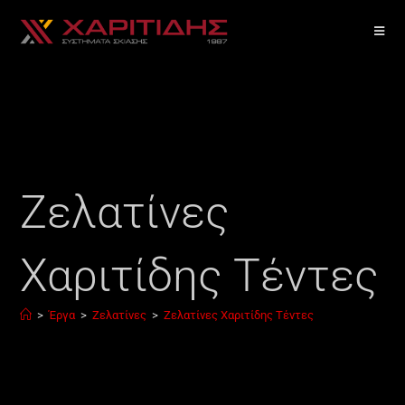
Ζελατίνες
Χαριτίδης Τέντες
>
Έργα
>
Ζελατίνες
>
Ζελατίνες Χαριτίδης Τέντες