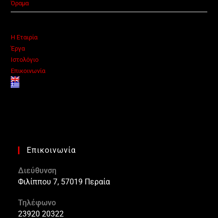
Όραμα
Η Εταιρία
Έργα
Ιστολόγιο
Επικοινωνία
Επικοινωνία
Διεύθυνση
Φιλίππου 7, 57019 Περαία
Τηλέφωνο
23920 20322