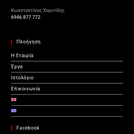
Κωνσταντίνος Χαριτίδης
6946 877 772
Πλοήγηση
Η Εταιρία
Έργα
Ιστολόγιο
Επικοινωνία
Facebook