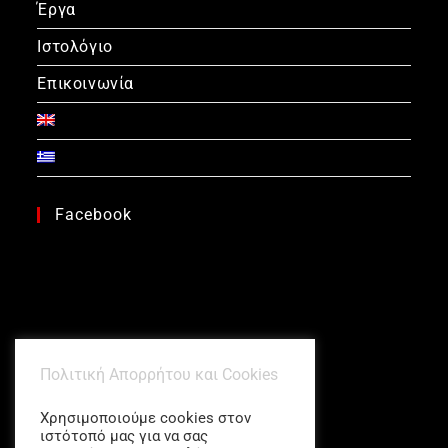
Έργα
Ιστολόγιο
Επικοινωνία
Facebook
Πολιτική Απορρήτου και Cookies
Χρησιμοποιούμε cookies στον
ιστότοπό μας για να σας