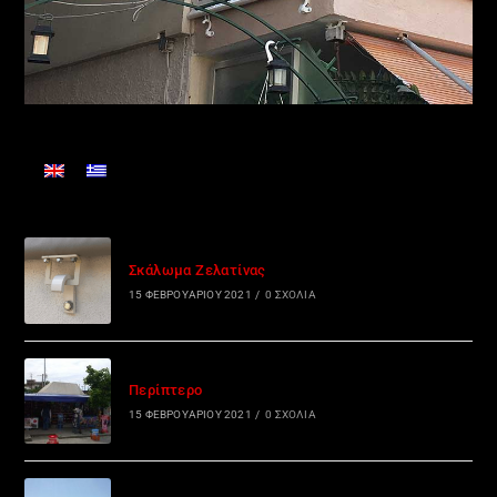
Σκάλωμα Ζελατίνας
15 ΦΕΒΡΟΥΑΡΊΟΥ 2021
/
0 ΣΧΌΛΙΑ
Περίπτερο
15 ΦΕΒΡΟΥΑΡΊΟΥ 2021
/
0 ΣΧΌΛΙΑ