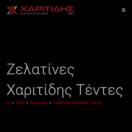
Ζελατίνες
Χαριτίδης Τέντες
>
Έργα
>
Ζελατίνες
>
Ζελατίνες Χαριτίδης Τέντες