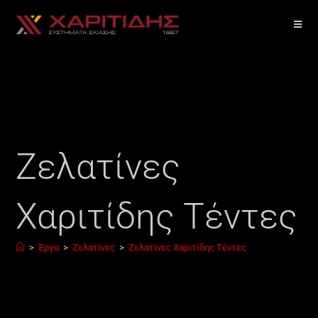
Ζελατίνες
Χαριτίδης Τέντες
>
Έργα
>
Ζελατίνες
>
Ζελατίνες Χαριτίδης Τέντες