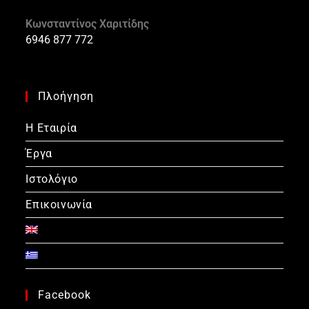
Κωνσταντίνος Χαριτίδης
6946 877 772
Πλοήγηση
Η Εταιρία
Έργα
Ιστολόγιο
Επικοινωνία
Facebook