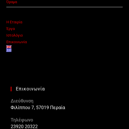
Όραμα
Η Εταιρία
Έργα
Ιστολόγιο
Επικοινωνία
Επικοινωνία
Διεύθυνση
Φιλίππου 7, 57019 Περαία
Τηλέφωνο
23920 20322