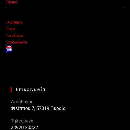
Όραμα
Η Εταιρία
Έργα
Ιστολόγιο
Επικοινωνία
Επικοινωνία
Διεύθυνση
Φιλίππου 7, 57019 Περαία
Τηλέφωνο
23920 20322