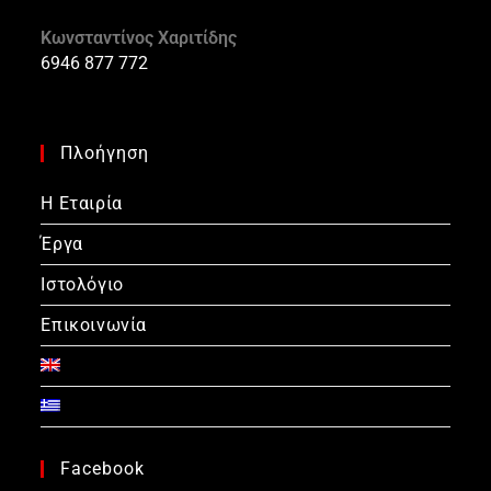
Κωνσταντίνος Χαριτίδης
6946 877 772
Πλοήγηση
Η Εταιρία
Έργα
Ιστολόγιο
Επικοινωνία
Facebook