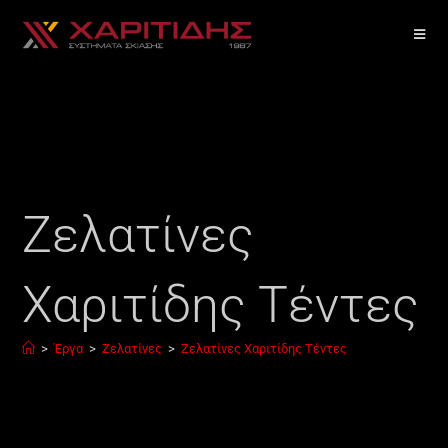
Ζελατίνες
Χαριτίδης Τέντες
>
Έργα
>
Ζελατίνες
>
Ζελατίνες Χαριτίδης Τέντες