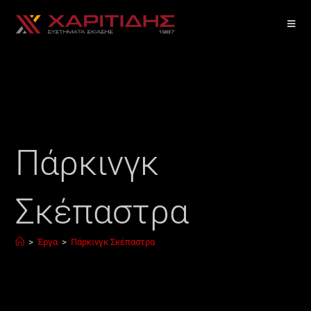
Πάρκινγκ
Σκέπαστρα
>
Έργα
>
Πάρκινγκ Σκέπαστρα