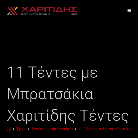
11 Τέντες με
Μπρατσάκια
Χαριτίδης Τέντες
>
Έργα
>
Τέντες με Μπρατσάκια
>
11 Τέντες με Μπρατσάκια Χαριτ