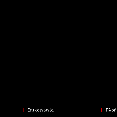
Επικοινωνία
Πλοή