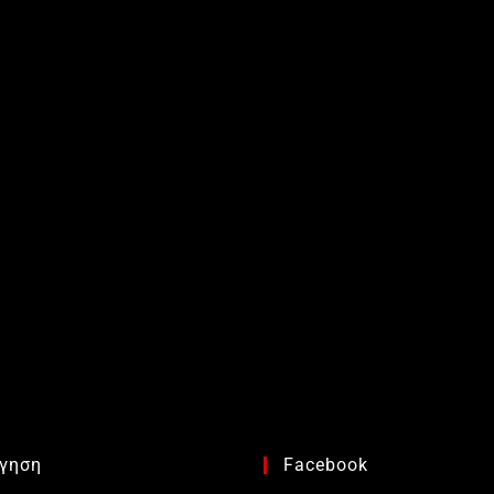
γηση
Facebook