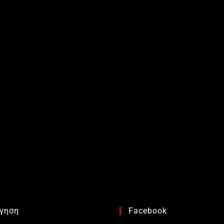
γηση
Facebook