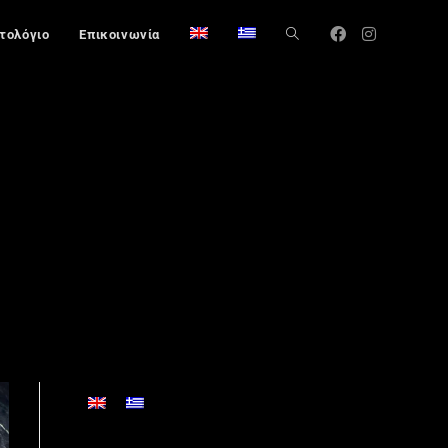
στολόγιο
Επικοινωνία