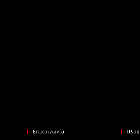
Επικοινωνία
Πλοή